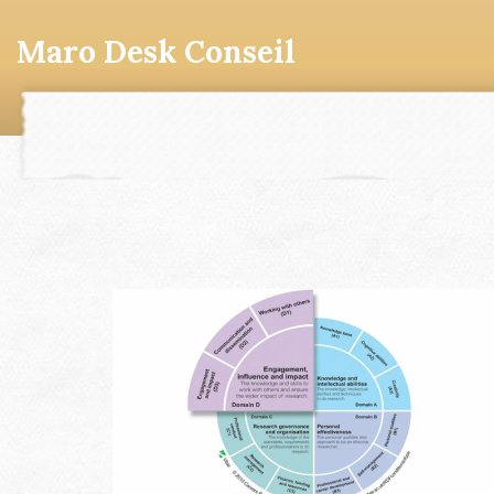
Maro Desk Conseil