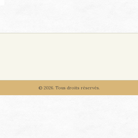
© 2026. Tous droits réservés.