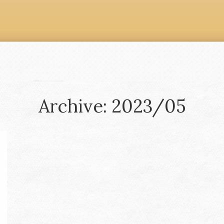
Archive: 2023/05