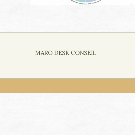
MARO DESK CONSEIL