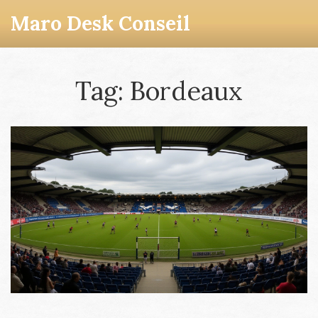
Maro Desk Conseil
Tag: Bordeaux