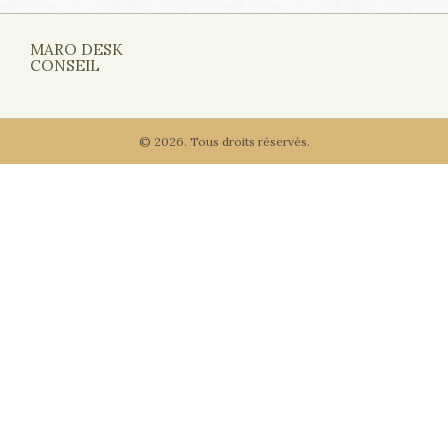
MARO DESK
CONSEIL
© 2026. Tous droits réservés.