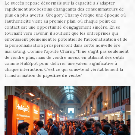
Le succès repose désormais sur la capacité à s'adapter
rapidement aux besoins changeants des consommateurs de
plus en plus avertis. Gregory Charny évoque une époque où
l'authenticité vient au premier plan, où chaque point de
contact est une opportunité d'engagement sincère. En se
tournant vers l'avenir, il soutient que les entreprises qui
embrassent pleinement le potentiel de l'automatisation et de
la personnalisation prospéreront dans cette nouvelle ère
marketing. Comme l'ajoute Charny, "Il ne s'agit pas seulement
de vendre plus, mais de vendre mieux, en utilisant des outils
comme HubSpot pour délivrer une valeur significative à
chaque interaction. C'est ce qui sous-tend véritablement la
transformation du
pipeline de vente
."