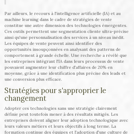
Par ailleurs, le recours à l'intelligence artificielle (IA) et au
machine learning dans le cadre de stratégies de vente
constitue une autre dimension des technologies émergentes.
Ces outils permettent une segmentation cliente ultra-précise
ainsi qu'une personnalisation des services à un niveau inédit.
Les équipes de vente peuvent ainsi identifier des
opportunités insoupçonnées en analysant des patterns de
comportement à grande échelle. Une recherche a révélé que
les entreprises intégrant l'IA dans leurs processus de vente
pouvaient augmenter leur chiffre d'affaires de 20% en
moyenne, grâce à une identification plus précise des leads et
une conversion plus efficace.
Stratégies pour s'approprier le
changement
Adopter ces technologies sans une stratégie clairement
définie peut toutefois mener à des résultats mitigés. Les
entreprises doivent aligner leur adoption technologique avec
leurs valeurs métiers et leurs objectifs à long terme. La
formation continue des équipes et l'adoption d'une culture de