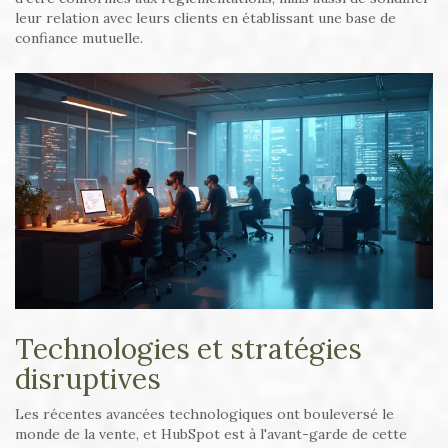
leur relation avec leurs clients en établissant une base de
confiance mutuelle.
Technologies et stratégies
disruptives
Les récentes avancées technologiques ont bouleversé le
monde de la vente, et HubSpot est à l'avant-garde de cette