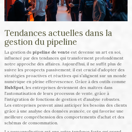
Tendances actuelles dans la
gestion du pipeline
La gestion du
pipeline de vente
est devenue un art en soi,
influencé par des tendances qui transforment profondément
notre approche des affaires. Aujourd'hui, il ne suffit plus de
suivre les prospects passivement; il est crucial d'adopter des
stratégies proactives et réactives qui s'alignent sur un monde
numérique en pleine effervescence. Grâce à des outils comme
HubSpot
, les entreprises deviennent des maîtres dans
l'automatisation de leurs processus de vente, grâce à
l'intégration de fonctions de gestion et d'analyse robustes.
Les entreprises peuvent ainsi anticiper les besoins des clients
grâce à une analyse des données avancée, ce qui favorise une
meilleure compréhension des comportements d'achat et des
schémas de consommation.
La personnalisation est une autre tendance forte qui prend