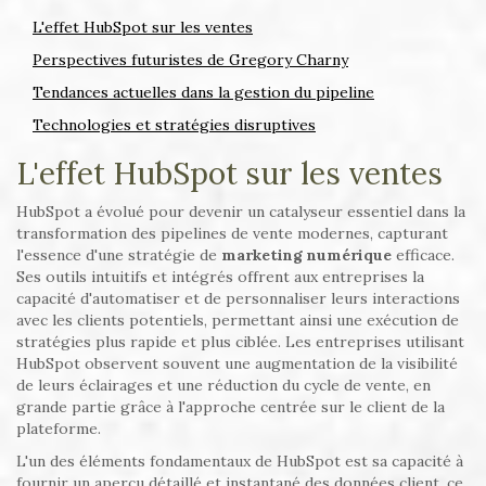
L'effet HubSpot sur les ventes
Perspectives futuristes de Gregory Charny
Tendances actuelles dans la gestion du pipeline
Technologies et stratégies disruptives
L'effet HubSpot sur les ventes
HubSpot a évolué pour devenir un catalyseur essentiel dans la
transformation des pipelines de vente modernes, capturant
l'essence d'une stratégie de
marketing numérique
efficace.
Ses outils intuitifs et intégrés offrent aux entreprises la
capacité d'automatiser et de personnaliser leurs interactions
avec les clients potentiels, permettant ainsi une exécution de
stratégies plus rapide et plus ciblée. Les entreprises utilisant
HubSpot observent souvent une augmentation de la visibilité
de leurs éclairages et une réduction du cycle de vente, en
grande partie grâce à l'approche centrée sur le client de la
plateforme.
L'un des éléments fondamentaux de HubSpot est sa capacité à
fournir un aperçu détaillé et instantané des données client, ce