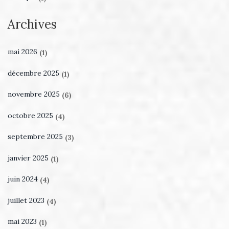
Archives
mai 2026
(1)
décembre 2025
(1)
novembre 2025
(6)
octobre 2025
(4)
septembre 2025
(3)
janvier 2025
(1)
juin 2024
(4)
juillet 2023
(4)
mai 2023
(1)