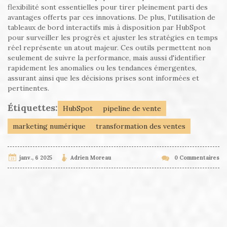
flexibilité sont essentielles pour tirer pleinement parti des
avantages offerts par ces innovations. De plus, l'utilisation de
tableaux de bord interactifs mis à disposition par HubSpot
pour surveiller les progrès et ajuster les stratégies en temps
réel représente un atout majeur. Ces outils permettent non
seulement de suivre la performance, mais aussi d'identifier
rapidement les anomalies ou les tendances émergentes,
assurant ainsi que les décisions prises sont informées et
pertinentes.
Étiquettes:
HubSpot
pipeline de vente
marketing numérique
transformation des ventes
janv., 6 2025
Adrien Moreau
0 Commentaires