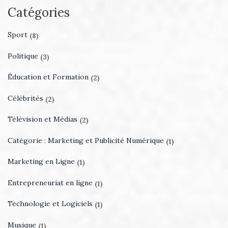
Catégories
Sport
(8)
Politique
(3)
Éducation et Formation
(2)
Célébrités
(2)
Télévision et Médias
(2)
Catégorie : Marketing et Publicité Numérique
(1)
Marketing en Ligne
(1)
Entrepreneuriat en ligne
(1)
Technologie et Logiciels
(1)
Musique
(1)