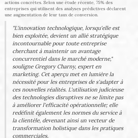
actions concrètes. Selon une étude récente, 75% des
entreprises qui utilisent des analyses prédictives déclarent
une augmentation de leur taux de conversion.
"L'innovation technologique, lorsqu'elle est
bien exploitée, devient un allié stratégique
incontournable pour toute entreprise
cherchant à maintenir un avantage
concurrentiel dans le marché moderne,"
souligne Gregory Charny, expert en
marketing. Cet aperçu met en lumière la
nécessité pour les entreprises de s'adapter à
ces nouvelles réalités. L'utilisation judicieuse
des technologies disruptives ne se limite pas
à améliorer l'efficacité opérationnelle; elle
redéfinit également les normes du service à
la clientèle, devenant ainsi un vecteur de
transformation holistique dans les pratiques
commerciales.