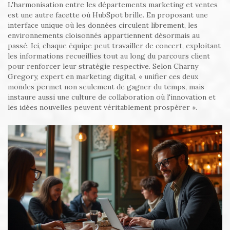
L'harmonisation entre les départements marketing et ventes
est une autre facette où HubSpot brille. En proposant une
interface unique où les données circulent librement, les
environnements cloisonnés appartiennent désormais au
passé. Ici, chaque équipe peut travailler de concert, exploitant
les informations recueillies tout au long du parcours client
pour renforcer leur stratégie respective. Selon Charny
Gregory, expert en marketing digital, « unifier ces deux
mondes permet non seulement de gagner du temps, mais
instaure aussi une culture de collaboration où l'innovation et
les idées nouvelles peuvent véritablement prospérer ».