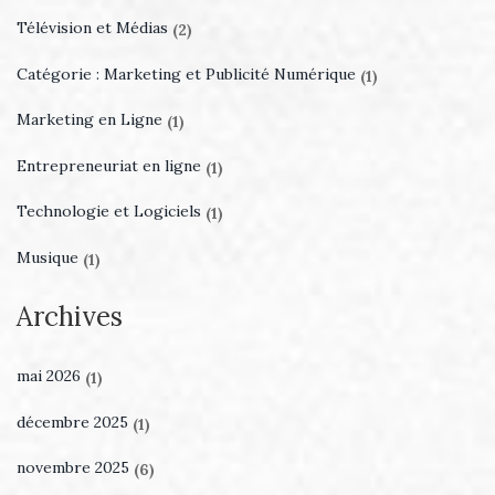
Télévision et Médias
(2)
Catégorie : Marketing et Publicité Numérique
(1)
Marketing en Ligne
(1)
Entrepreneuriat en ligne
(1)
Technologie et Logiciels
(1)
Musique
(1)
Archives
mai 2026
(1)
décembre 2025
(1)
novembre 2025
(6)